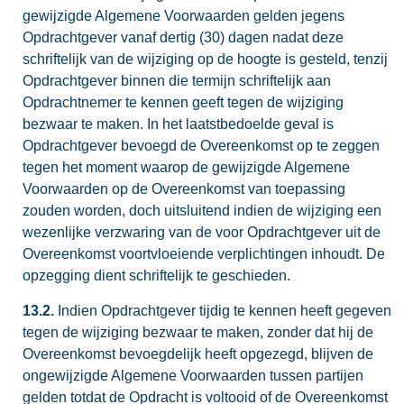
gewijzigde Algemene Voorwaarden gelden jegens
Opdrachtgever vanaf dertig (30) dagen nadat deze
schriftelijk van de wijziging op de hoogte is gesteld, tenzij
Opdrachtgever binnen die termijn schriftelijk aan
Opdrachtnemer te kennen geeft tegen de wijziging
bezwaar te maken. In het laatstbedoelde geval is
Opdrachtgever bevoegd de Overeenkomst op te zeggen
tegen het moment waarop de gewijzigde Algemene
Voorwaarden op de Overeenkomst van toepassing
zouden worden, doch uitsluitend indien de wijziging een
wezenlijke verzwaring van de voor Opdrachtgever uit de
Overeenkomst voortvloeiende verplichtingen inhoudt. De
opzegging dient schriftelijk te geschieden.
13.2.
Indien Opdrachtgever tijdig te kennen heeft gegeven
tegen de wijziging bezwaar te maken, zonder dat hij de
Overeenkomst bevoegdelijk heeft opgezegd, blijven de
ongewijzigde Algemene Voorwaarden tussen partijen
gelden totdat de Opdracht is voltooid of de Overeenkomst