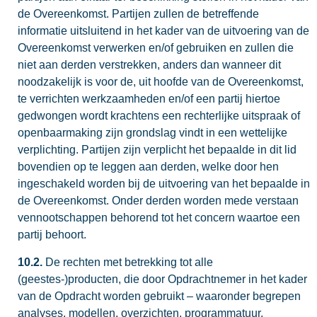
de Overeenkomst. Partijen zullen de betreffende
informatie uitsluitend in het kader van de uitvoering van de
Overeenkomst verwerken en/of gebruiken en zullen die
niet aan derden verstrekken, anders dan wanneer dit
noodzakelijk is voor de, uit hoofde van de Overeenkomst,
te verrichten werkzaamheden en/of een partij hiertoe
gedwongen wordt krachtens een rechterlijke uitspraak of
openbaarmaking zijn grondslag vindt in een wettelijke
verplichting. Partijen zijn verplicht het bepaalde in dit lid
bovendien op te leggen aan derden, welke door hen
ingeschakeld worden bij de uitvoering van het bepaalde in
de Overeenkomst. Onder derden worden mede verstaan
vennootschappen behorend tot het concern waartoe een
partij behoort.
10.2.
De rechten met betrekking tot alle
(geestes-)producten, die door Opdrachtnemer in het kader
van de Opdracht worden gebruikt – waaronder begrepen
analyses, modellen, overzichten, programmatuur,