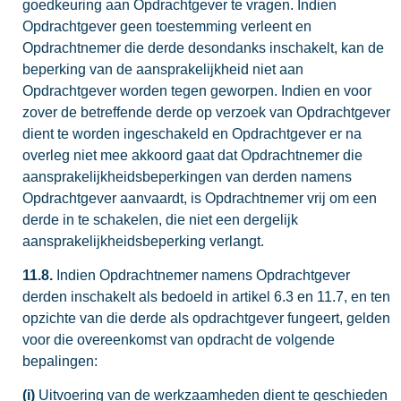
goedkeuring aan Opdrachtgever te vragen. Indien
Opdrachtgever geen toestemming verleent en
Opdrachtnemer die derde desondanks inschakelt, kan de
beperking van de aansprakelijkheid niet aan
Opdrachtgever worden tegen geworpen. Indien en voor
zover de betreffende derde op verzoek van Opdrachtgever
dient te worden ingeschakeld en Opdrachtgever er na
overleg niet mee akkoord gaat dat Opdrachtnemer die
aansprakelijkheidsbeperkingen van derden namens
Opdrachtgever aanvaardt, is Opdrachtnemer vrij om een
derde in te schakelen, die niet een dergelijk
aansprakelijkheidsbeperking verlangt.
11.8.
Indien Opdrachtnemer namens Opdrachtgever
derden inschakelt als bedoeld in artikel 6.3 en 11.7, en ten
opzichte van die derde als opdrachtgever fungeert, gelden
voor die overeenkomst van opdracht de volgende
bepalingen:
(i)
Uitvoering van de werkzaamheden dient te geschieden