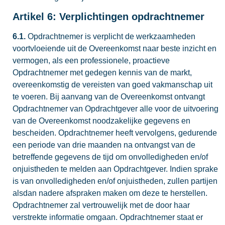
Artikel 6: Verplichtingen opdrachtnemer
6.1.
Opdrachtnemer is verplicht de werkzaamheden
voortvloeiende uit de Overeenkomst naar beste inzicht en
vermogen, als een professionele, proactieve
Opdrachtnemer met gedegen kennis van de markt,
overeenkomstig de vereisten van goed vakmanschap uit
te voeren. Bij aanvang van de Overeenkomst ontvangt
Opdrachtnemer van Opdrachtgever alle voor de uitvoering
van de Overeenkomst noodzakelijke gegevens en
bescheiden. Opdrachtnemer heeft vervolgens, gedurende
een periode van drie maanden na ontvangst van de
betreffende gegevens de tijd om onvolledigheden en/of
onjuistheden te melden aan Opdrachtgever. Indien sprake
is van onvolledigheden en/of onjuistheden, zullen partijen
alsdan nadere afspraken maken om deze te herstellen.
Opdrachtnemer zal vertrouwelijk met de door haar
verstrekte informatie omgaan. Opdrachtnemer staat er