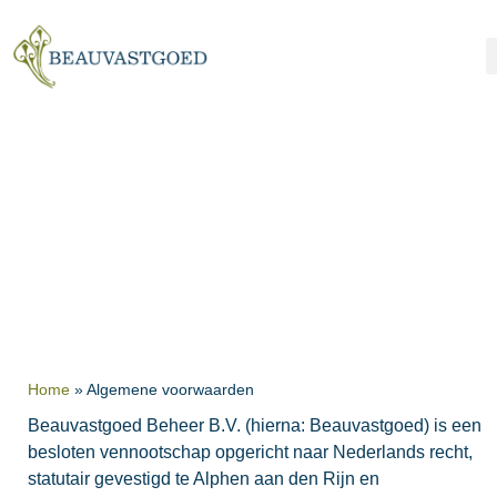
Algemene
voorwaarden
Home
»
Algemene voorwaarden
Beauvastgoed Beheer B.V. (hierna: Beauvastgoed) is een
besloten vennootschap opgericht naar Nederlands recht,
statutair gevestigd te Alphen aan den Rijn en