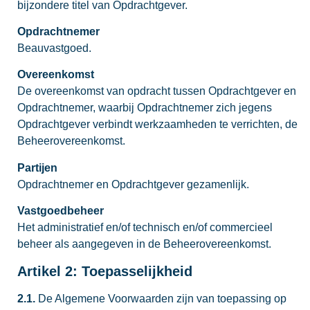
bijzondere titel van Opdrachtgever.
Opdrachtnemer
Beauvastgoed.
Overeenkomst
De overeenkomst van opdracht tussen Opdrachtgever en
Opdrachtnemer, waarbij Opdrachtnemer zich jegens
Opdrachtgever verbindt werkzaamheden te verrichten, de
Beheerovereenkomst.
Partijen
Opdrachtnemer en Opdrachtgever gezamenlijk.
Vastgoedbeheer
Het administratief en/of technisch en/of commercieel
beheer als aangegeven in de Beheerovereenkomst.
Artikel 2: Toepasselijkheid
2.1.
De Algemene Voorwaarden zijn van toepassing op