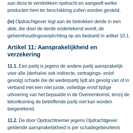
aan deze te verstrekken opdracht en aangeeft welke
producten hem ter beschikking zullen worden gesteld.
(iv)
Opdrachtgever legt aan de betrokken derde in een
akte, die door de derde ondertekend wordt, de
geheimhoudingsverplichting op als bedoeld in artikel 10.1.
Artikel 11: Aansprakelijkheid en
verzekering
11.1.
Een partij is jegens de andere partij aansprakelijk
voor alle (derhalve ook indirecte, vertragings- en/of
gevolg) schade die de wederpartij lijdt als gevolg van of in
verband met een niet juiste, volledige en/of tijdige
uitvoering van het bepaalde in de Overeenkomst, tenzij de
tekortkoming de betreffende partij niet kan worden
toegerekend.
11.2.
De door Opdrachtnemer jegens Opdrachtgever
geldende aansprakelijkheid is per schadegebeurtenis