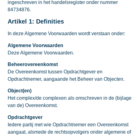
ingeschreven in het handelsregister onder nummer
84734876.
Artikel 1: Definities
In deze Algemene Voorwaarden wordt verstaan onder:
Algemene Voorwaarden
Deze Algemene Voorwaarden.
Beheerovereenkomst
De Overeenkomst tussen Opdrachtgever en
Opdrachtnemer, aangaande het Beheer van Objecten.
Object(en)
Het complex/de complexen als omschreven in de (bijlage
van de) Overeenkomst.
Opdrachtgever
Iedere partij met wie Opdrachtnemer een Overeenkomst
aangaat, alsmede de rechtsopvolgers onder algemene of