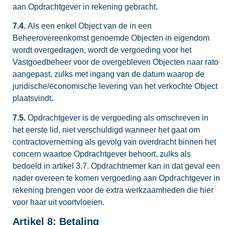
aan Opdrachtgever in rekening gebracht.
7.4.
Als een enkel Object van de in een
Beheerovereenkomst genoemde Objecten in eigendom
wordt overgedragen, wordt de vergoeding voor het
Vastgoedbeheer voor de overgebleven Objecten naar rato
aangepast, zulks met ingang van de datum waarop de
juridische/economische levering van het verkochte Object
plaatsvindt.
7.5.
Opdrachtgever is de vergoeding als omschreven in
het eerste lid, niet verschuldigd wanneer het gaat om
contractoverneming als gevolg van overdracht binnen het
concern waartoe Opdrachtgever behoort, zulks als
bedoeld in artikel 3.7. Opdrachtnemer kan in dat geval een
nader overeen te komen vergoeding aan Opdrachtgever in
rekening brengen voor de extra werkzaamheden die hier
voor haar uit voortvloeien.
Artikel 8: Betaling