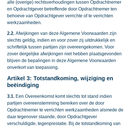
alle (overige) rechtsverhoudingen tussen Opdrachtnemer
en Opdrachtgever betreffende door Opdrachtnemer ten
behoeve van Opdrachtgever verrichte of te verrichten
werkzaamheden.
2.2.
Afwijkingen van deze Algemene Voorwaarden zijn
slechts geldig, indien en voor zover zij uitdrukkelijk en
schriftelijk tussen partijen zijn overeengekomen. Voor
zover dergelijke afwijkingen niet hebben plaatsgevonden
blijven de bepalingen in deze Algemene Voorwaarden
onverkort van toepassing.
Artikel 3: Totstandkoming, wijziging en
beëindiging
3.1.
Een Overeenkomst komt slechts tot stand indien
partijen overeenstemming bereiken over de door
Opdrachtnemer te verrichten werkzaamheden alsmede de
daar tegenover staande, door Opdrachtgever
verschuldigde, tegenprestatie. Bij de totstandkoming van