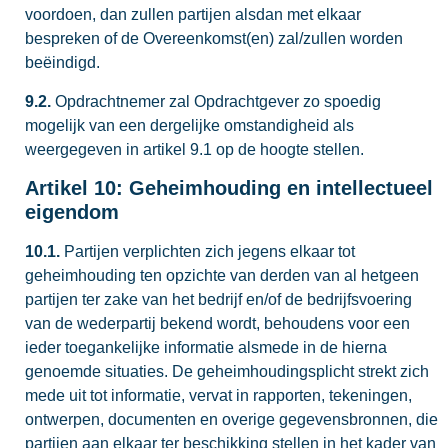
voordoen, dan zullen partijen alsdan met elkaar
bespreken of de Overeenkomst(en) zal/zullen worden
beëindigd.
9.2.
Opdrachtnemer zal Opdrachtgever zo spoedig
mogelijk van een dergelijke omstandigheid als
weergegeven in artikel 9.1 op de hoogte stellen.
Artikel 10: Geheimhouding en intellectueel
eigendom
10.1.
Partijen verplichten zich jegens elkaar tot
geheimhouding ten opzichte van derden van al hetgeen
partijen ter zake van het bedrijf en/of de bedrijfsvoering
van de wederpartij bekend wordt, behoudens voor een
ieder toegankelijke informatie alsmede in de hierna
genoemde situaties. De geheimhoudingsplicht strekt zich
mede uit tot informatie, vervat in rapporten, tekeningen,
ontwerpen, documenten en overige gegevensbronnen, die
partijen aan elkaar ter beschikking stellen in het kader van