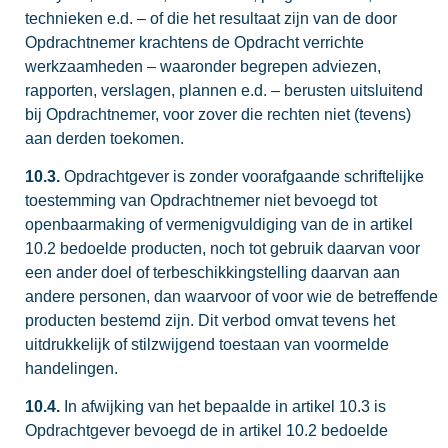
technieken e.d. – of die het resultaat zijn van de door
Opdrachtnemer krachtens de Opdracht verrichte
werkzaamheden – waaronder begrepen adviezen,
rapporten, verslagen, plannen e.d. – berusten uitsluitend
bij Opdrachtnemer, voor zover die rechten niet (tevens)
aan derden toekomen.
10.3.
Opdrachtgever is zonder voorafgaande schriftelijke
toestemming van Opdrachtnemer niet bevoegd tot
openbaarmaking of vermenigvuldiging van de in artikel
10.2 bedoelde producten, noch tot gebruik daarvan voor
een ander doel of terbeschikkingstelling daarvan aan
andere personen, dan waarvoor of voor wie de betreffende
producten bestemd zijn. Dit verbod omvat tevens het
uitdrukkelijk of stilzwijgend toestaan van voormelde
handelingen.
10.4.
In afwijking van het bepaalde in artikel 10.3 is
Opdrachtgever bevoegd de in artikel 10.2 bedoelde