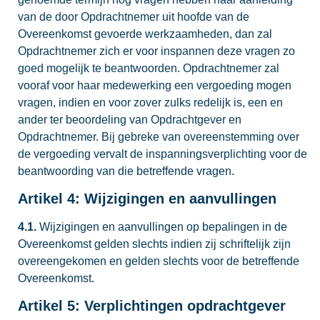
van de door Opdrachtnemer uit hoofde van de
Overeenkomst gevoerde werkzaamheden, dan zal
Opdrachtnemer zich er voor inspannen deze vragen zo
goed mogelijk te beantwoorden. Opdrachtnemer zal
vooraf voor haar medewerking een vergoeding mogen
vragen, indien en voor zover zulks redelijk is, een en
ander ter beoordeling van Opdrachtgever en
Opdrachtnemer. Bij gebreke van overeenstemming over
de vergoeding vervalt de inspanningsverplichting voor de
beantwoording van die betreffende vragen.
Artikel 4: Wijzigingen en aanvullingen
4.1.
Wijzigingen en aanvullingen op bepalingen in de
Overeenkomst gelden slechts indien zij schriftelijk zijn
overeengekomen en gelden slechts voor de betreffende
Overeenkomst.
Artikel 5: Verplichtingen opdrachtgever