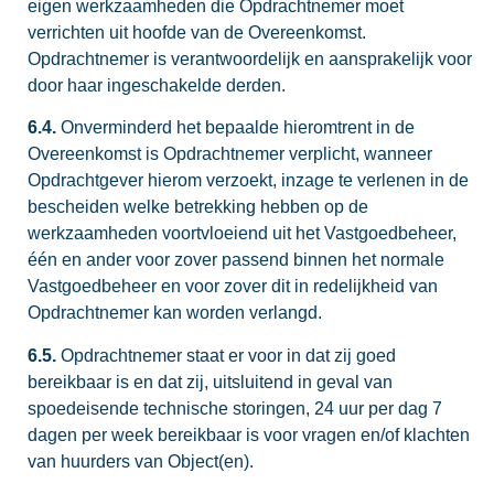
eigen werkzaamheden die Opdrachtnemer moet
verrichten uit hoofde van de Overeenkomst.
Opdrachtnemer is verantwoordelijk en aansprakelijk voor
door haar ingeschakelde derden.
6.4.
Onverminderd het bepaalde hieromtrent in de
Overeenkomst is Opdrachtnemer verplicht, wanneer
Opdrachtgever hierom verzoekt, inzage te verlenen in de
bescheiden welke betrekking hebben op de
werkzaamheden voortvloeiend uit het Vastgoedbeheer,
één en ander voor zover passend binnen het normale
Vastgoedbeheer en voor zover dit in redelijkheid van
Opdrachtnemer kan worden verlangd.
6.5.
Opdrachtnemer staat er voor in dat zij goed
bereikbaar is en dat zij, uitsluitend in geval van
spoedeisende technische storingen, 24 uur per dag 7
dagen per week bereikbaar is voor vragen en/of klachten
van huurders van Object(en).