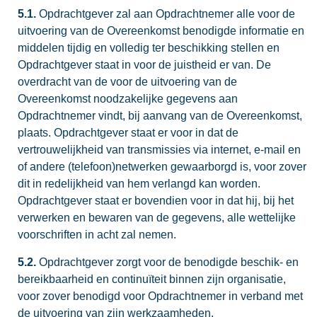
5.1.
Opdrachtgever zal aan Opdrachtnemer alle voor de
uitvoering van de Overeenkomst benodigde informatie en
middelen tijdig en volledig ter beschikking stellen en
Opdrachtgever staat in voor de juistheid er van. De
overdracht van de voor de uitvoering van de
Overeenkomst noodzakelijke gegevens aan
Opdrachtnemer vindt, bij aanvang van de Overeenkomst,
plaats. Opdrachtgever staat er voor in dat de
vertrouwelijkheid van transmissies via internet, e-mail en
of andere (telefoon)netwerken gewaarborgd is, voor zover
dit in redelijkheid van hem verlangd kan worden.
Opdrachtgever staat er bovendien voor in dat hij, bij het
verwerken en bewaren van de gegevens, alle wettelijke
voorschriften in acht zal nemen.
5.2.
Opdrachtgever zorgt voor de benodigde beschik- en
bereikbaarheid en continuïteit binnen zijn organisatie,
voor zover benodigd voor Opdrachtnemer in verband met
de uitvoering van zijn werkzaamheden.