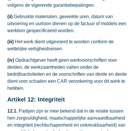
volgens de vigerende garantiebepalingen.
(ii)
Gebruikte materialen, gewerkte uren, datum van
uitvoering en uurloon dienen op de factuur of middels een
werkbon gespecificeerd worden.
(iii)
Het werk dient uitgevoerd te worden conform de
wettelijke veiligheidseisen.
(iv)
Opdrachtgever heeft geen werkvoorschriften voor
derden, de werkzaamheden vallen onder de
bedrijfsactiviteiten en de voorschriften van derde en derde
dient voor schaden een CAR verzekering voor dit werk te
hebben.
Artikel 12: Integriteit
12.1.
Partijen zijn er mee bekend dat in de relatie tussen
hen zorgvuldigheid, maatschappelijke aanvaardbaarheid
en integriteit (rechtschapenheid en onkreukbaarheid) van