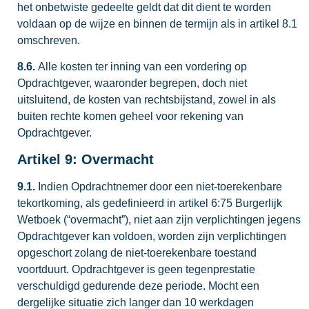
het onbetwiste gedeelte geldt dat dit dient te worden
voldaan op de wijze en binnen de termijn als in artikel 8.1
omschreven.
8.6.
Alle kosten ter inning van een vordering op
Opdrachtgever, waaronder begrepen, doch niet
uitsluitend, de kosten van rechtsbijstand, zowel in als
buiten rechte komen geheel voor rekening van
Opdrachtgever.
Artikel 9: Overmacht
9.1.
Indien Opdrachtnemer door een niet-toerekenbare
tekortkoming, als gedefinieerd in artikel 6:75 Burgerlijk
Wetboek (“overmacht”), niet aan zijn verplichtingen jegens
Opdrachtgever kan voldoen, worden zijn verplichtingen
opgeschort zolang de niet-toerekenbare toestand
voortduurt. Opdrachtgever is geen tegenprestatie
verschuldigd gedurende deze periode. Mocht een
dergelijke situatie zich langer dan 10 werkdagen