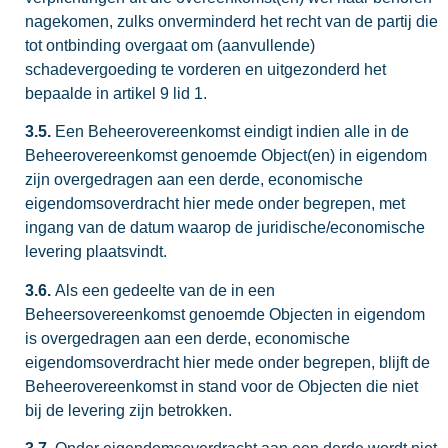
nagekomen, zulks onverminderd het recht van de partij die
tot ontbinding overgaat om (aanvullende)
schadevergoeding te vorderen en uitgezonderd het
bepaalde in artikel 9 lid 1.
3.5.
Een Beheerovereenkomst eindigt indien alle in de
Beheerovereenkomst genoemde Object(en) in eigendom
zijn overgedragen aan een derde, economische
eigendomsoverdracht hier mede onder begrepen, met
ingang van de datum waarop de juridische/economische
levering plaatsvindt.
3.6.
Als een gedeelte van de in een
Beheersovereenkomst genoemde Objecten in eigendom
is overgedragen aan een derde, economische
eigendomsoverdracht hier mede onder begrepen, blijft de
Beheerovereenkomst in stand voor de Objecten die niet
bij de levering zijn betrokken.