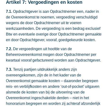
Artikel 7: Vergoedingen en kosten
7.1.
Opdrachtgever is aan Opdrachtnemer een, nader in
de Overeenkomst te noemen, vergoeding verschuldigd
wegens de door Opdrachtnemer uit te voeren
werkzaamheden. De vergoeding is een bedrag exclusief
Btw en eventuele overige door Opdrachtnemer gemaakte
en door Opdrachtgever, vooraf, goedgekeurde kosten.
7.2.
De vergoedingen uit hoofde van de
Beheerovereenkomst mogen door Opdrachtnemer per
kwartaal vooraf gefactureerd worden aan Opdrachtgever.
7.3.
Tenzij partijen uitdrukkelijk anders zijn
overeengekomen, zijn de in het kader van de
Overeenkomst gemaakte kosten – daaronder begrepen
reis- en verblijfkosten en andere ‘out-of-pocket’ uitgaven
alsmede de kosten van bij de uitvoering van de
Overeenkomst ingeschakelde derden – niet in het
honorarium begrepen en worden zij achteraf afzonderlijk