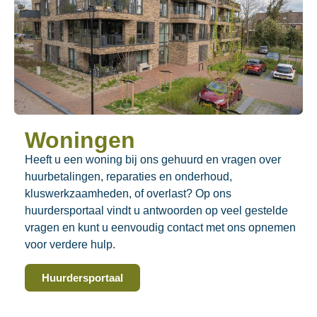
Woningen
Heeft u een woning bij ons gehuurd en vragen over
huurbetalingen, reparaties en onderhoud,
kluswerkzaamheden, of overlast? Op ons
huurdersportaal vindt u antwoorden op veel gestelde
vragen en kunt u eenvoudig contact met ons opnemen
voor verdere hulp.
Huurdersportaal