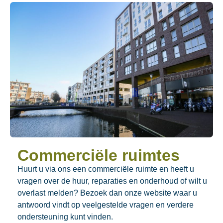
Commerciële ruimtes
Huurt u via ons een commerciële ruimte en heeft u
vragen over de huur, reparaties en onderhoud of wilt u
overlast melden? Bezoek dan onze website waar u
antwoord vindt op veelgestelde vragen en verdere
ondersteuning kunt vinden.